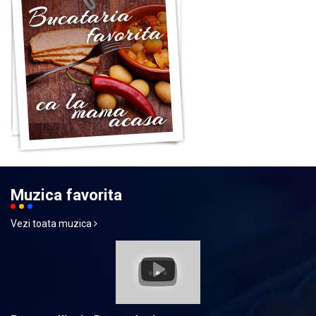
Muzica favorita
Vezi toata muzica