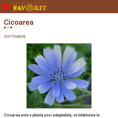
Cicoarea
SEPTEMBRIE
Cicoarea este o planta usor adaptabila, se întâlneste în