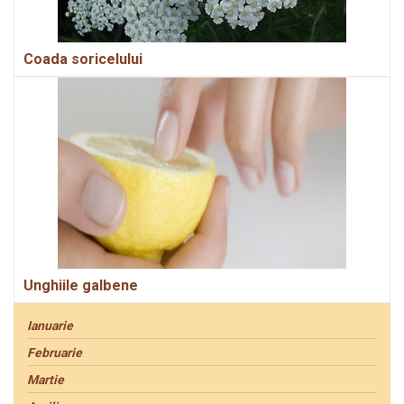
Coada soricelului
Unghiile galbene
Ianuarie
Februarie
Martie