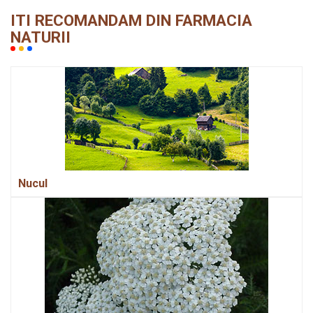
ITI RECOMANDAM DIN FARMACIA
NATURII
Nucul