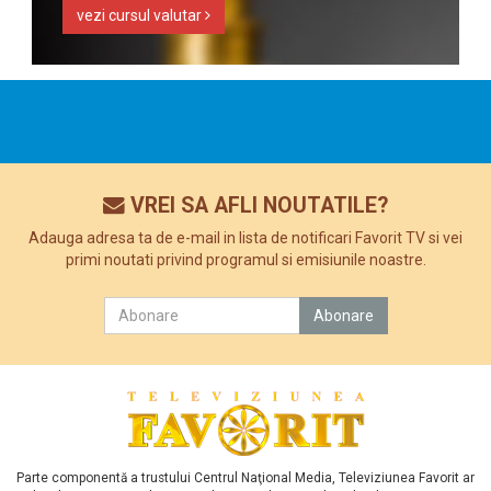
vezi cursul valutar
VREI SA AFLI NOUTATILE?
Adauga adresa ta de e-mail in lista de notificari Favorit TV si vei
primi noutati privind programul si emisiunile noastre.
Parte componentă a trustului Centrul Naţional Media, Televiziunea Favorit ar