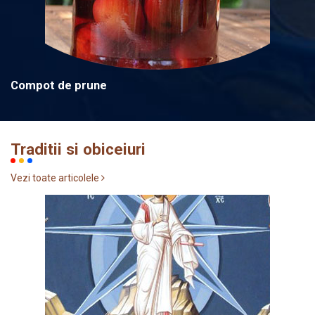
Compot de prune
Traditii si obiceiuri
Vezi toate articolele