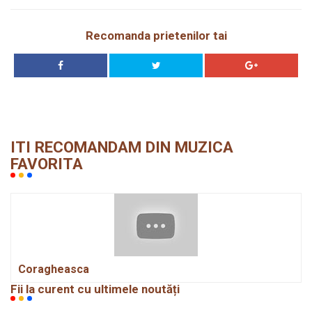
Recomanda prietenilor tai
ITI RECOMANDAM DIN MUZICA
FAVORITA
Coragheasca
Fii la curent cu ultimele noutăți