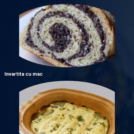
Invartita cu mac