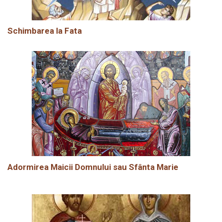
Schimbarea la Fata
Adormirea Maicii Domnului sau Sfânta Marie