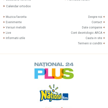
Calendar ortodox
Muzica favorita
Despre noi
Evenimente
Contact
Versuri melodii
Date companie
Live
Cont deontologic ARCA
Informatii utile
Cauta in site
Termeni si conditii