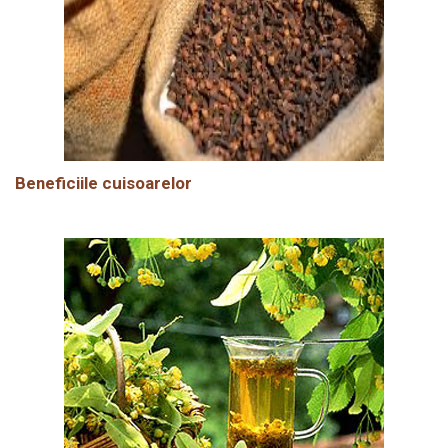
Beneficiile cuisoarelor