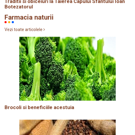
Traditii si obiceiuri la Taierea Capului Sfântului Ioan
Botezatorul
Farmacia naturii
Vezi toate articolele
Brocoli si beneficiile acestuia