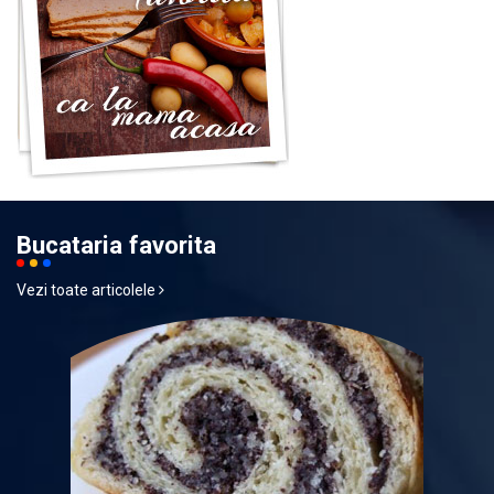
Bucataria favorita
Vezi toate articolele