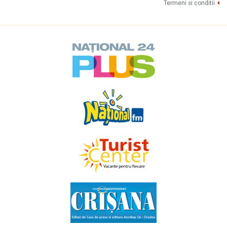
Termeni si conditii