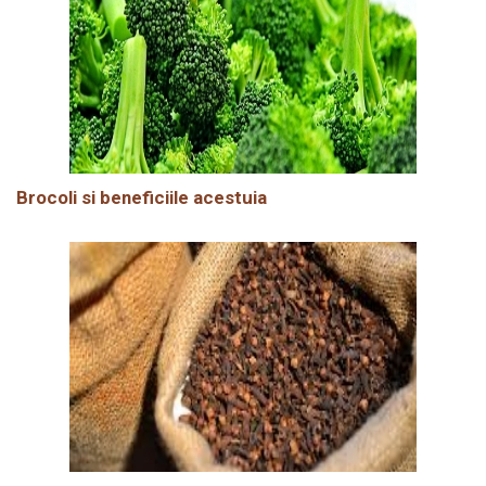
Brocoli si beneficiile acestuia