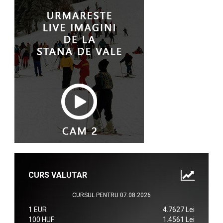
CURS VALUTAR
CURSUL PENTRU 07.08.2026
1 EUR
4.7627 Lei
100 HUF
1.4561 Lei