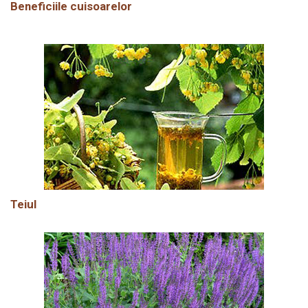
Beneficiile cuisoarelor
Teiul