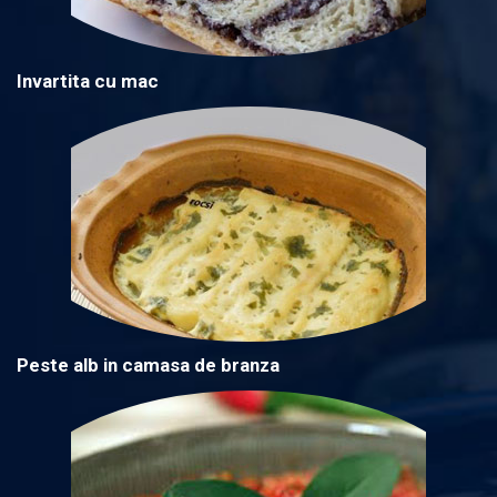
Invartita cu mac
Peste alb in camasa de branza