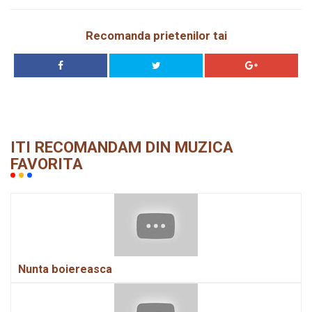
Recomanda prietenilor tai
ITI RECOMANDAM DIN MUZICA
FAVORITA
Nunta boiereasca