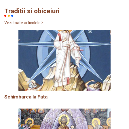
Traditii si obiceiuri
Vezi toate articolele
Schimbarea la Fata