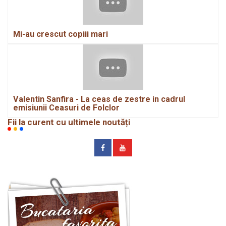
Mi-au crescut copiii mari
Valentin Sanfira - La ceas de zestre in cadrul
emisiunii Ceasuri de Folclor
Fii la curent cu ultimele noutăți