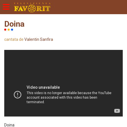
Doina
cantata de
Valentin Sanfira
Doina