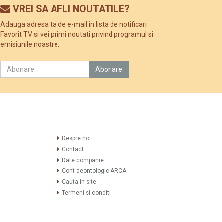
VREI SA AFLI NOUTATILE?
Adauga adresa ta de e-mail in lista de notificari
Favorit TV si vei primi noutati privind programul si
emisiunile noastre.
Despre noi
Contact
Date companie
Cont deontologic ARCA
Cauta in site
Termeni si conditii