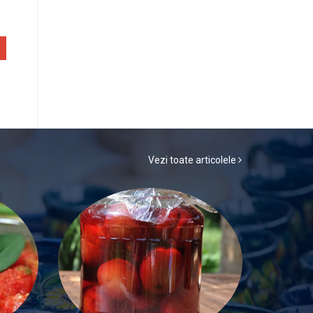
Vezi toate articolele