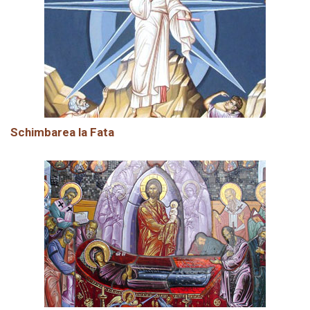
Schimbarea la Fata