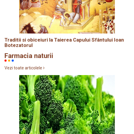
Traditii si obiceiuri la Taierea Capului Sfântului Ioan
Botezatorul
Farmacia naturii
Vezi toate articolele