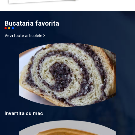
Bucataria favorita
Vezi toate articolele
Invartita cu mac