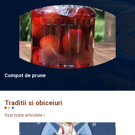
Compot de prune
Traditii si obiceiuri
Vezi toate articolele