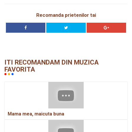
Recomanda prietenilor tai
ITI RECOMANDAM DIN MUZICA
FAVORITA
Mama mea, maicuta buna