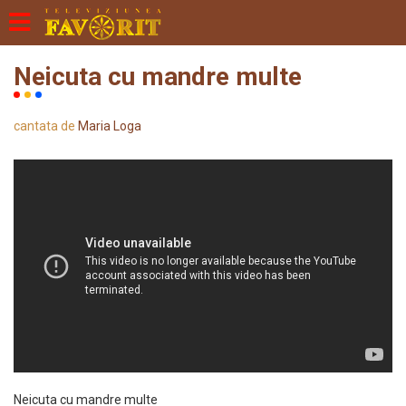
Neicuta cu mandre multe
cantata de
Maria Loga
Neicuta cu mandre multe