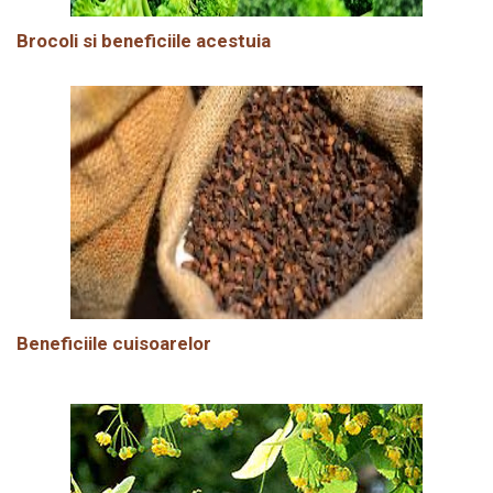
Brocoli si beneficiile acestuia
Beneficiile cuisoarelor