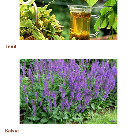
Teiul
Salvia