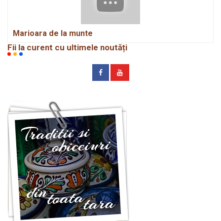
Marioara de la munte
Fii la curent cu ultimele noutăți