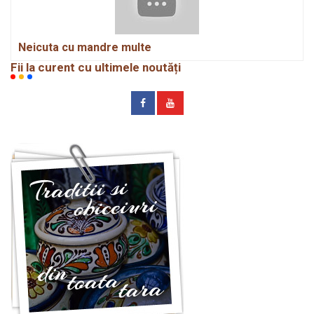
Neicuta cu mandre multe
Fii la curent cu ultimele noutăți