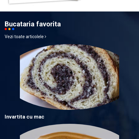
Bucataria favorita
Vezi toate articolele
Invartita cu mac