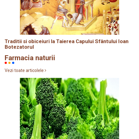
Traditii si obiceiuri la Taierea Capului Sfântului Ioan
Botezatorul
Farmacia naturii
Vezi toate articolele