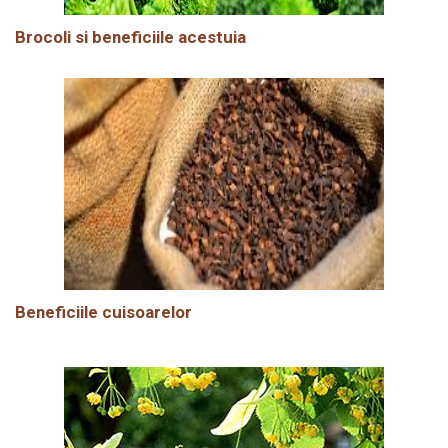
Brocoli si beneficiile acestuia
Beneficiile cuisoarelor