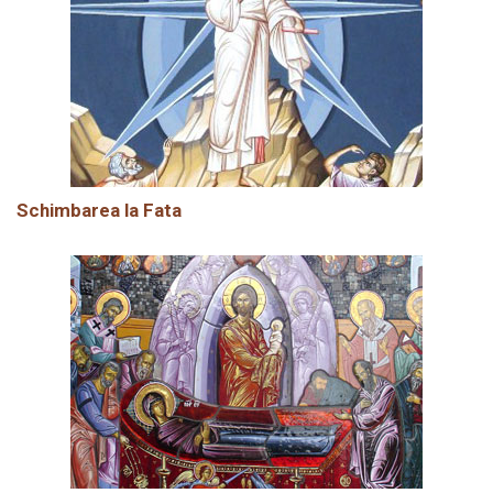
Schimbarea la Fata