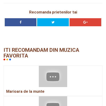
Recomanda prietenilor tai
ITI RECOMANDAM DIN MUZICA
FAVORITA
Marioara de la munte