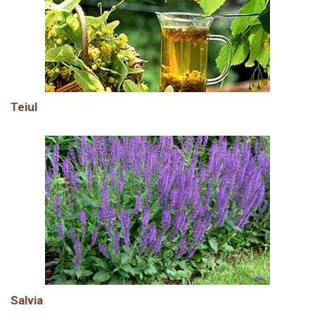
Teiul
Salvia