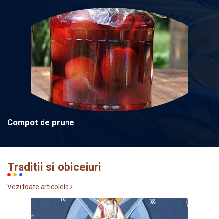
Compot de prune
Traditii si obiceiuri
Vezi toate articolele