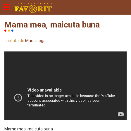
Mama mea, maicuta buna
cantata de
Maria Loga
Mama mea, maicuta buna