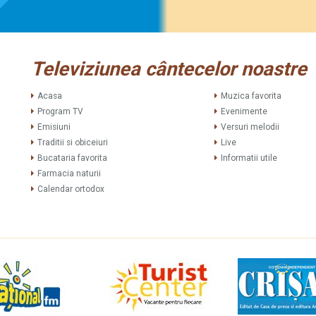
Televiziunea cântecelor noastre
Acasa
Muzica favorita
Program TV
Evenimente
Emisiuni
Versuri melodii
Traditii si obiceiuri
Live
Bucataria favorita
Informatii utile
Farmacia naturii
Calendar ortodox