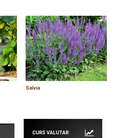
Salvia
CURS VALUTAR