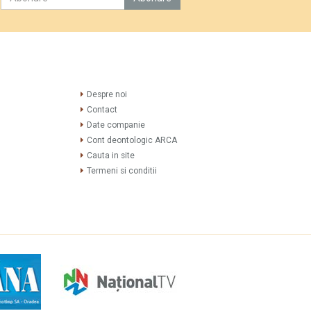
Despre noi
Contact
Date companie
Cont deontologic ARCA
Cauta in site
Termeni si conditii