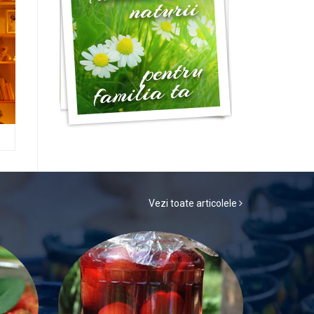
Vezi toate articolele