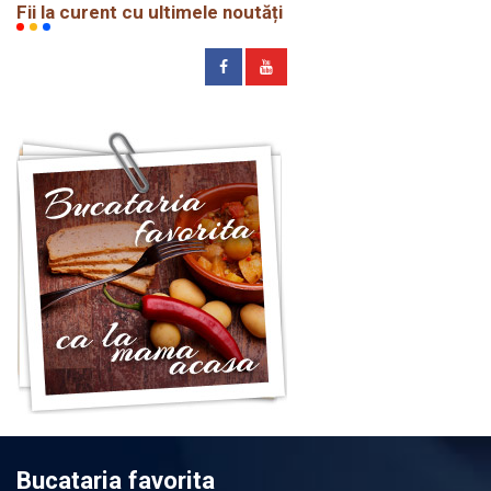
Fii la curent cu ultimele noutăți
Bucataria favorita