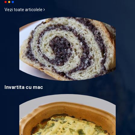
Vezi toate articolele
Invartita cu mac