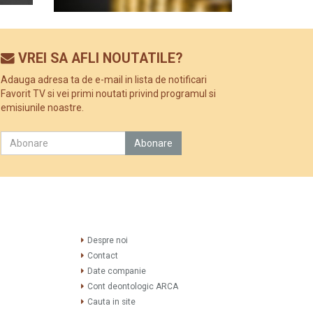
VREI SA AFLI NOUTATILE?
Adauga adresa ta de e-mail in lista de notificari
Favorit TV si vei primi noutati privind programul si
emisiunile noastre.
Despre noi
Contact
Date companie
Cont deontologic ARCA
Cauta in site