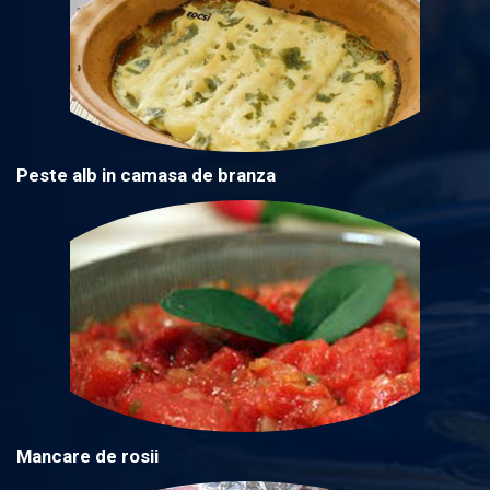
Peste alb in camasa de branza
Mancare de rosii