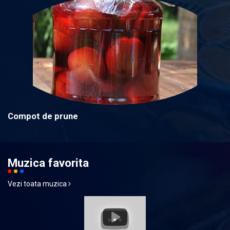
Compot de prune
Muzica favorita
Vezi toata muzica