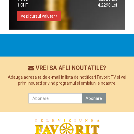
1 CHF
4.2298 Lei
vezi cursul valutar
VREI SA AFLI NOUTATILE?
Adauga adresa ta de e-mail in lista de notificari Favorit TV si vei
primi noutati privind programul si emisiunile noastre.