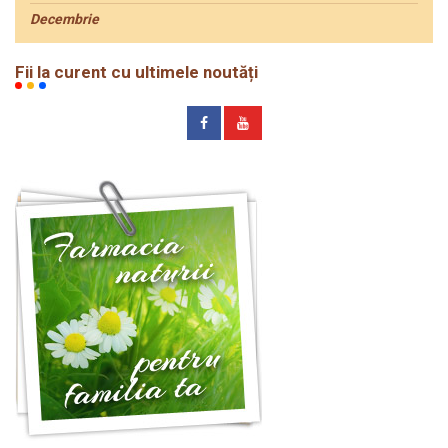
Decembrie
Fii la curent cu ultimele noutăți