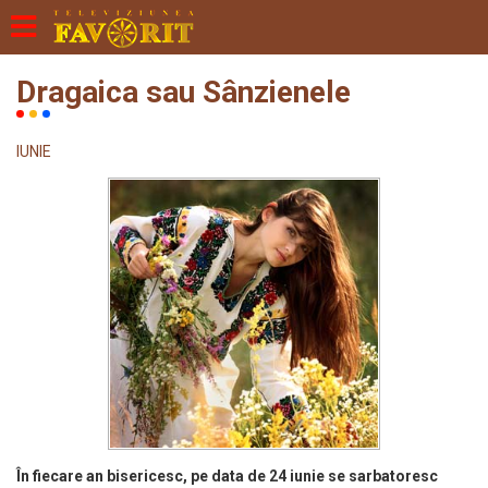
Dragaica sau Sânzienele
IUNIE
În fiecare an bisericesc, pe data de 24 iunie se sarbatoresc