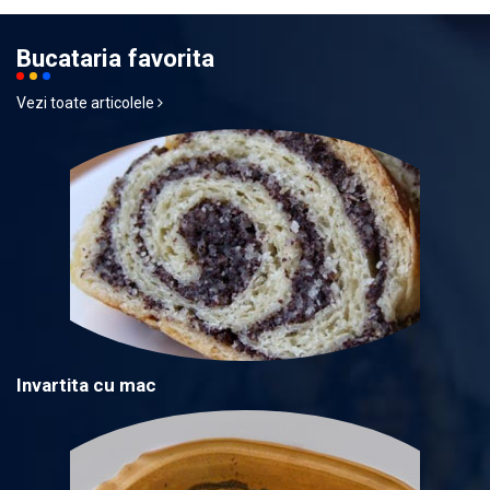
Bucataria favorita
Vezi toate articolele
Invartita cu mac