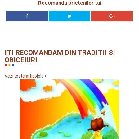
Recomanda prietenilor tai
ITI RECOMANDAM DIN TRADITII SI
OBICEIURI
Vezi toate articolele