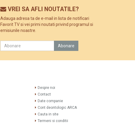
VREI SA AFLI NOUTATILE?
Adauga adresa ta de e-mail in lista de notificari
Favorit TV si vei primi noutati privind programul si
emisiunile noastre.
Despre noi
Contact
Date companie
Cont deontologic ARCA
Cauta in site
Termeni si conditii