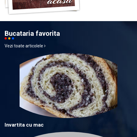
Bucataria favorita
Vezi toate articolele
Invartita cu mac