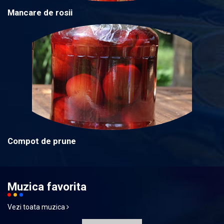
Mancare de rosii
Compot de prune
Muzica favorita
Vezi toata muzica