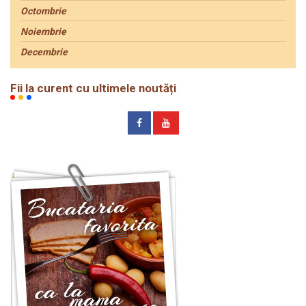
Octombrie
Noiembrie
Decembrie
Fii la curent cu ultimele noutăți