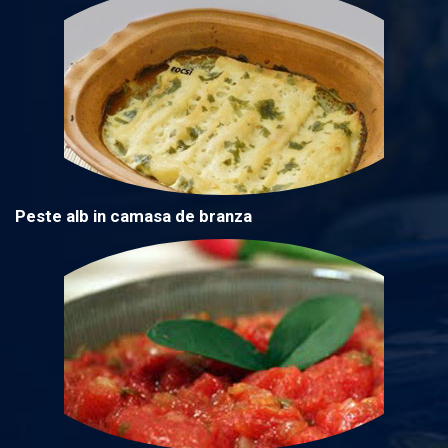
Peste alb in camasa de branza