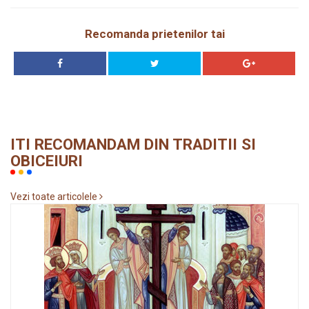
Recomanda prietenilor tai
ITI RECOMANDAM DIN TRADITII SI
OBICEIURI
Vezi toate articolele