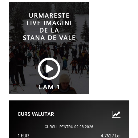
CURS VALUTAR
CURSUL PENTRU 09.08.2026
1 EUR
4.7627 Lei