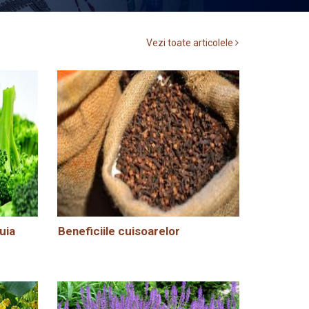
Vezi toate articolele
uia
Beneficiile cuisoarelor