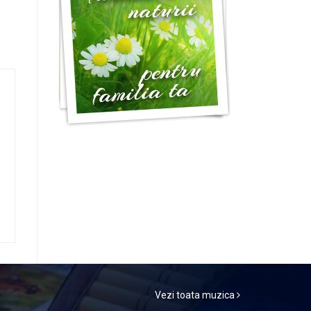
Vezi toata muzica