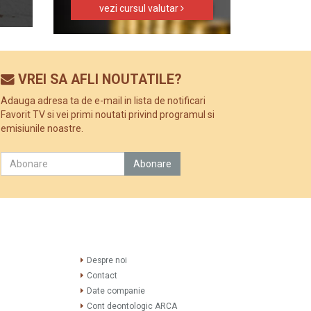
vezi cursul valutar
VREI SA AFLI NOUTATILE?
Adauga adresa ta de e-mail in lista de notificari
Favorit TV si vei primi noutati privind programul si
emisiunile noastre.
Despre noi
Contact
Date companie
Cont deontologic ARCA