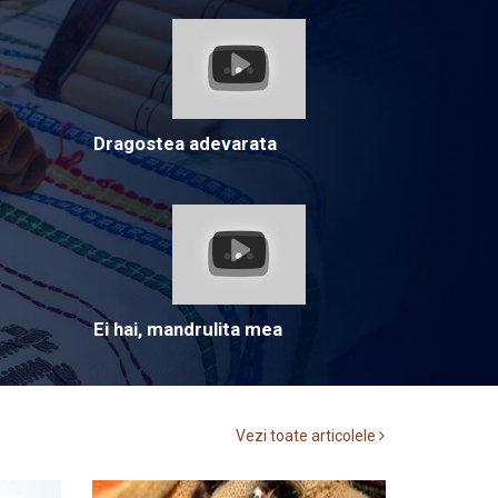
Dragostea adevarata
Ei hai, mandrulita mea
Vezi toate articolele