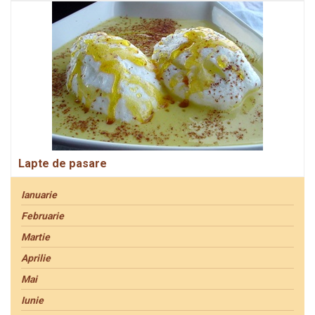
Lapte de pasare
Ianuarie
Februarie
Martie
Aprilie
Mai
Iunie