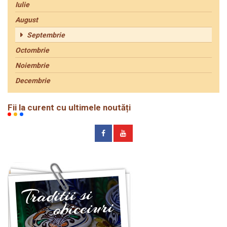
Iulie
August
Septembrie
Octombrie
Noiembrie
Decembrie
Fii la curent cu ultimele noutăți