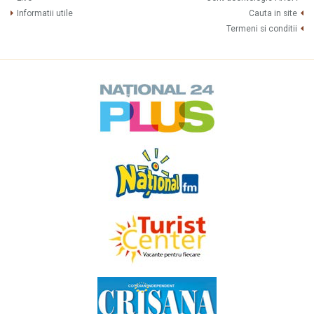
Informatii utile
Cauta in site
Termeni si conditii