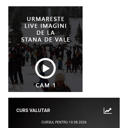
CURS VALUTAR
CURSUL PENTRU 10.08.2026