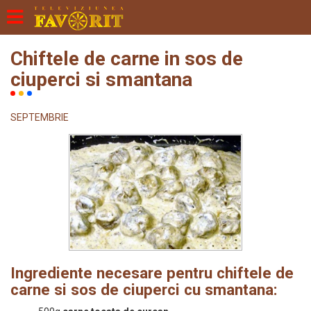
Chiftele de carne in sos de
ciuperci si smantana
SEPTEMBRIE
Ingrediente necesare pentru chiftele de
carne si sos de ciuperci cu smantana: