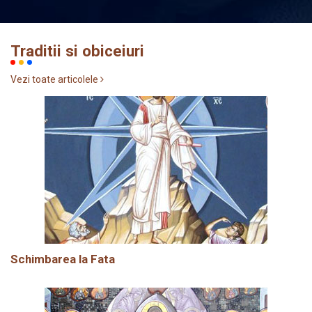
Traditii si obiceiuri
Vezi toate articolele
Schimbarea la Fata