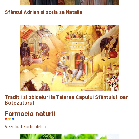
Sfântul Adrian si sotia sa Natalia
Traditii si obiceiuri la Taierea Capului Sfântului Ioan
Botezatorul
Farmacia naturii
Vezi toate articolele