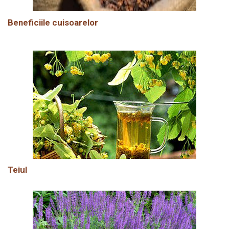
Beneficiile cuisoarelor
Teiul