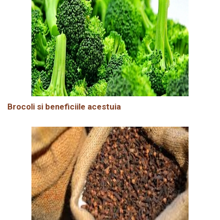
Brocoli si beneficiile acestuia