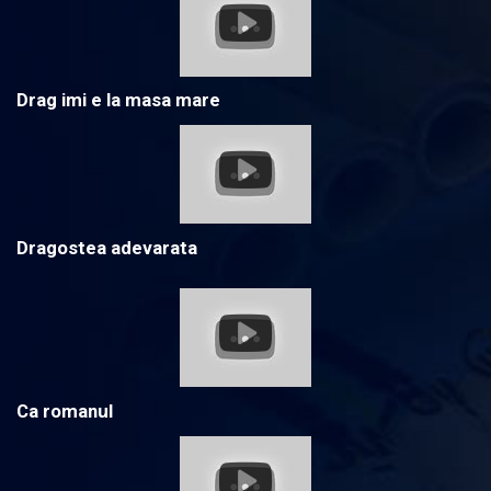
Drag imi e la masa mare
Dragostea adevarata
Ca romanul