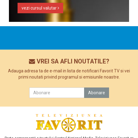
vezi cursul valutar
VREI SA AFLI NOUTATILE?
Adauga adresa ta de e-mail in lista de notificari Favorit TV si vei
primi noutati privind programul si emisiunile noastre.