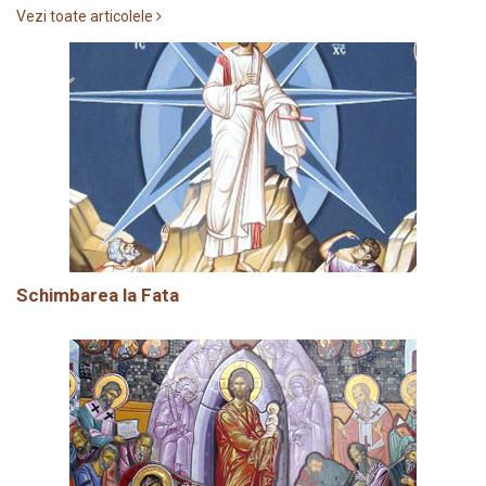
Vezi toate articolele
Schimbarea la Fata