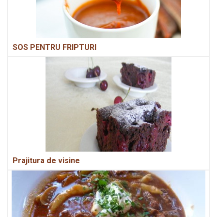
SOS PENTRU FRIPTURI
Prajitura de visine