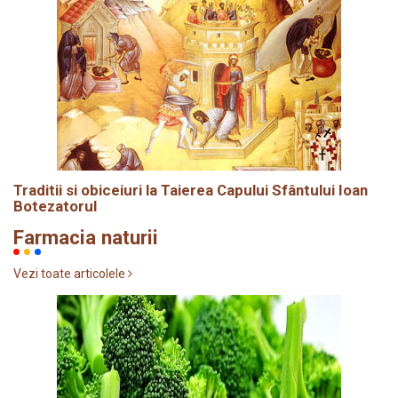
Traditii si obiceiuri la Taierea Capului Sfântului Ioan
Botezatorul
Farmacia naturii
Vezi toate articolele