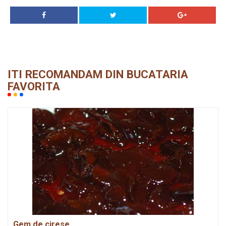
ITI RECOMANDAM DIN BUCATARIA
FAVORITA
Gem de cirese