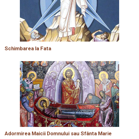
Schimbarea la Fata
Adormirea Maicii Domnului sau Sfânta Marie