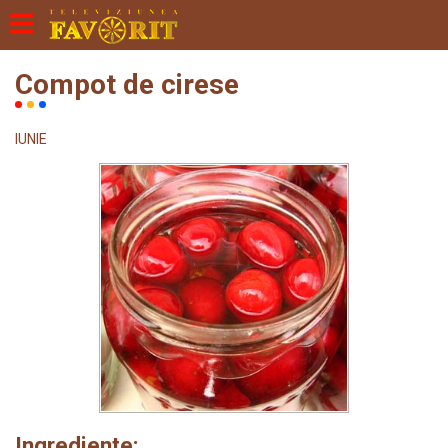
Compot de cirese
IUNIE
Ingrediente: