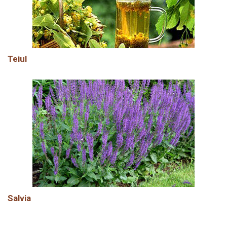
Teiul
Salvia