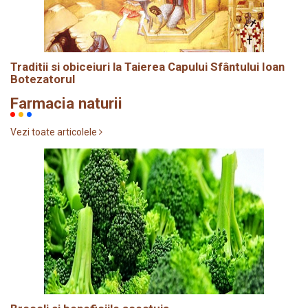
Traditii si obiceiuri la Taierea Capului Sfântului Ioan
Botezatorul
Farmacia naturii
Vezi toate articolele