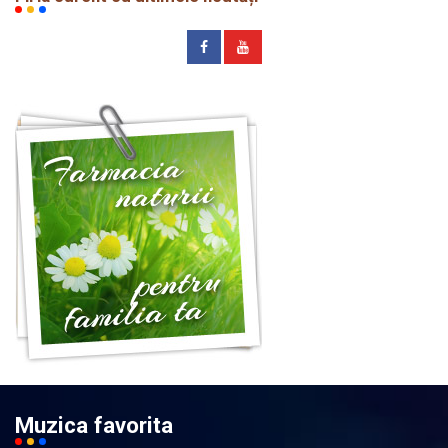
Muzica favorita