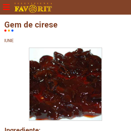
Gem de cirese
IUNIE
Ingrediente: