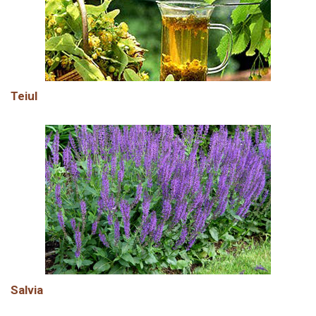
Teiul
Salvia