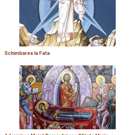
Schimbarea la Fata