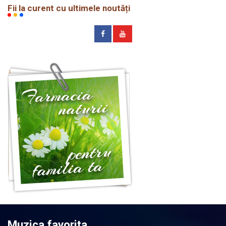
Fii la curent cu ultimele noutăți
Muzica favorita