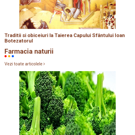
Traditii si obiceiuri la Taierea Capului Sfântului Ioan
Botezatorul
Farmacia naturii
Vezi toate articolele