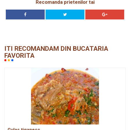
Recomanda prietenilor tai
ITI RECOMANDAM DIN BUCATARIA
FAVORITA
Gulas tiganesc