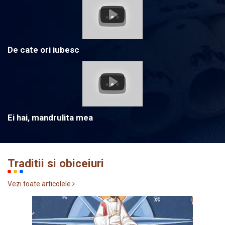
De cate ori iubesc
Ei hai, mandrulita mea
Traditii si obiceiuri
Vezi toate articolele