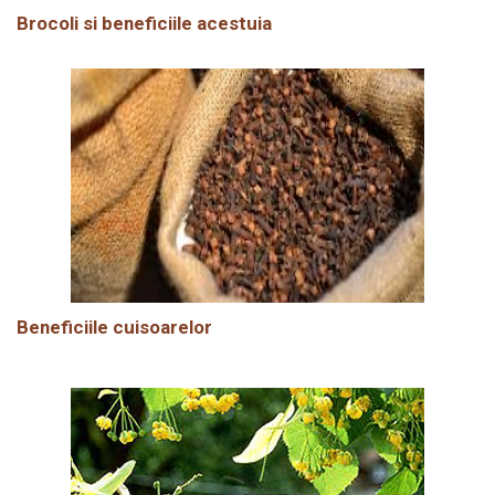
Brocoli si beneficiile acestuia
Beneficiile cuisoarelor