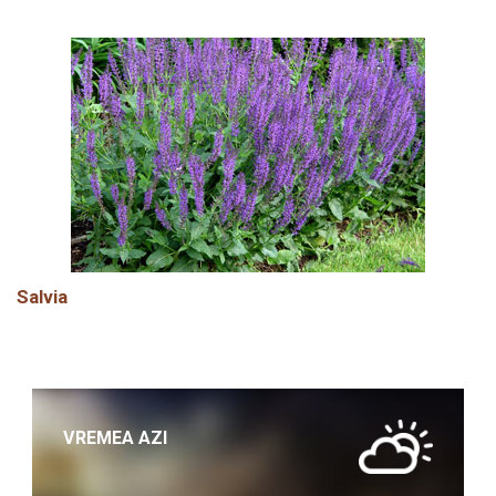
Salvia
VREMEA AZI