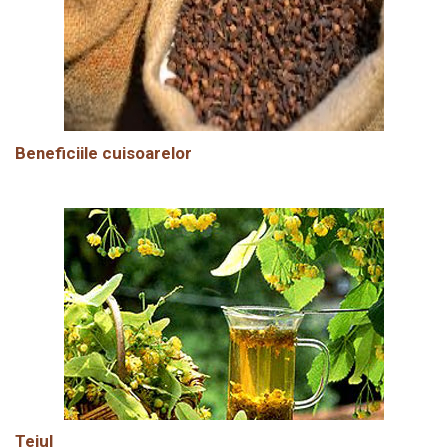
Beneficiile cuisoarelor
Teiul