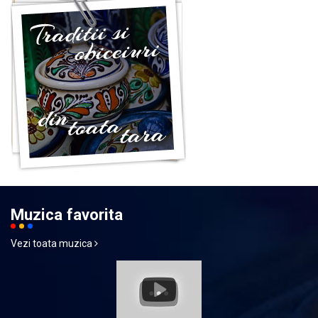
Muzica favorita
Vezi toata muzica