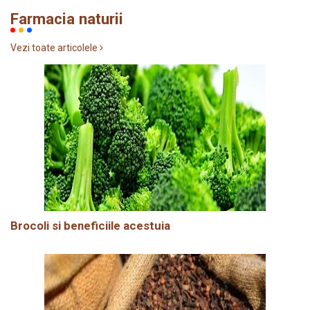
Farmacia naturii
Vezi toate articolele
Brocoli si beneficiile acestuia