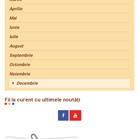
Aprilie
Mai
Iunie
Iulie
August
Septembrie
Octombrie
Noiembrie
Decembrie
Fii la curent cu ultimele noutăți