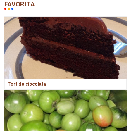
FAVORITA
Tort de ciocolata