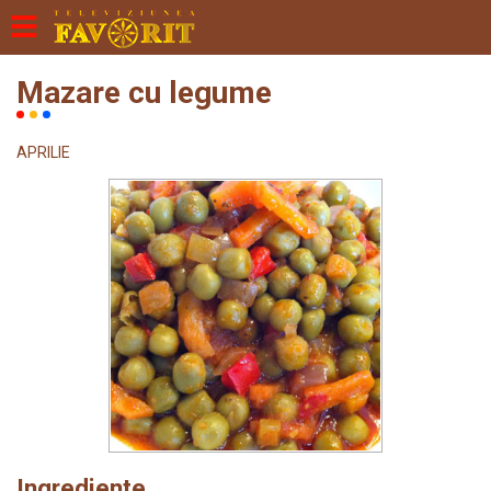
Mazare cu legume
APRILIE
Ingrediente