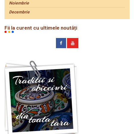
Noiembrie
Decembrie
Fii la curent cu ultimele noutăți