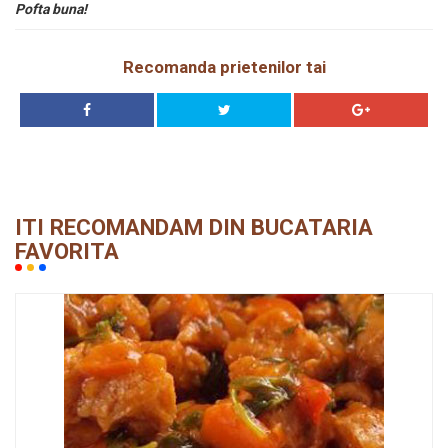
Pofta buna!
Recomanda prietenilor tai
ITI RECOMANDAM DIN BUCATARIA
FAVORITA