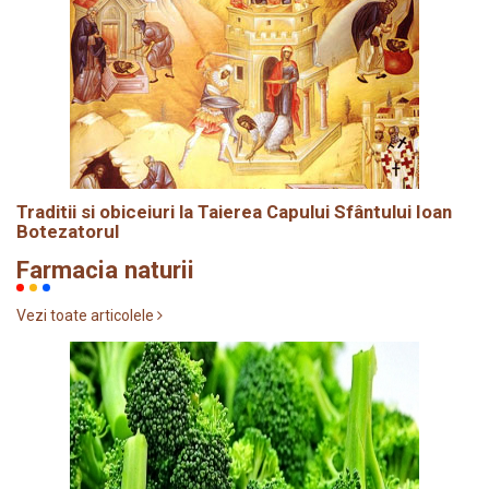
Traditii si obiceiuri la Taierea Capului Sfântului Ioan
Botezatorul
Farmacia naturii
Vezi toate articolele