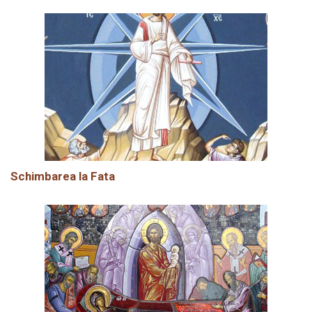
Schimbarea la Fata