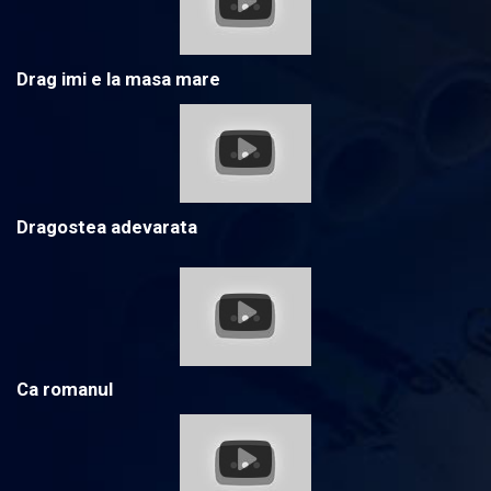
Drag imi e la masa mare
Dragostea adevarata
Ca romanul