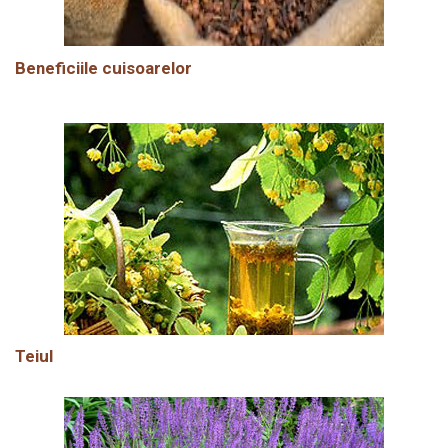
Beneficiile cuisoarelor
Teiul