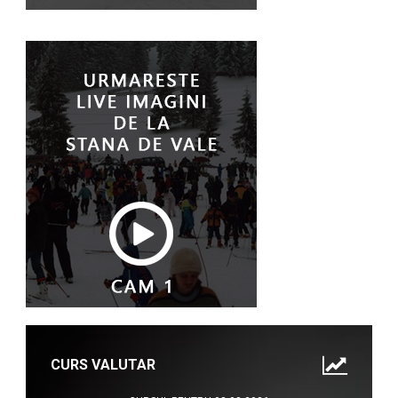
CURS VALUTAR