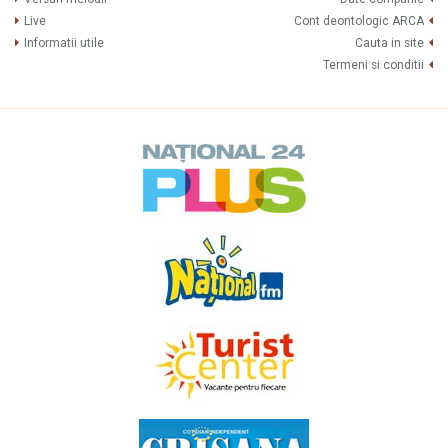
Live
Cont deontologic ARCA
Informatii utile
Cauta in site
Termeni si conditii