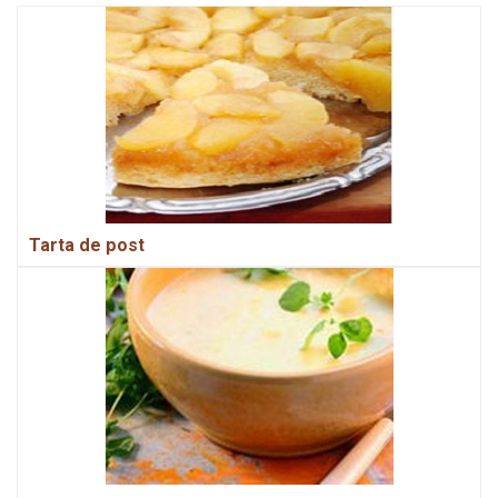
Tarta de post