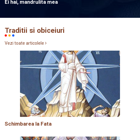
Ei hai, mandrulita mea
Traditii si obiceiuri
Vezi toate articolele
Schimbarea la Fata