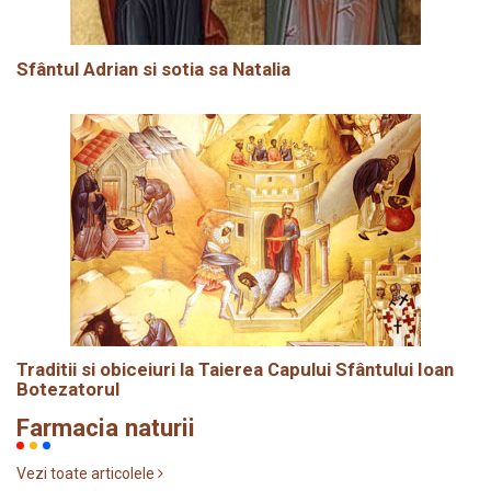
Sfântul Adrian si sotia sa Natalia
Traditii si obiceiuri la Taierea Capului Sfântului Ioan
Botezatorul
Farmacia naturii
Vezi toate articolele