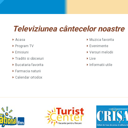
Televiziunea cântecelor noastre
Acasa
Muzica favorita
Program TV
Evenimente
Emisiuni
Versuri melodii
Traditii si obiceiuri
Live
Bucataria favorita
Informatii utile
Farmacia naturii
Calendar ortodox