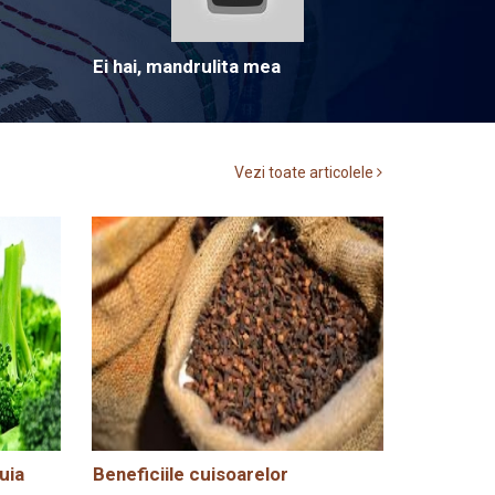
Ei hai, mandrulita mea
Vezi toate articolele
uia
Beneficiile cuisoarelor