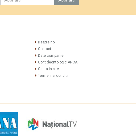
Despre noi
Contact
Date companie
Cont deontologic ARCA
Cauta in site
Termeni si conditii