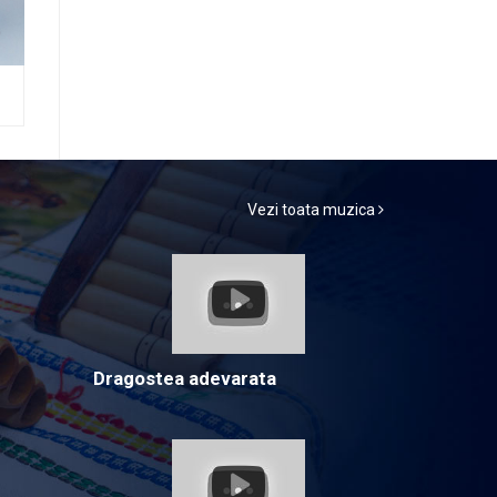
Vezi toata muzica
Dragostea adevarata