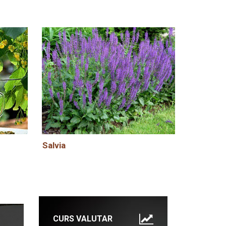
Salvia
CURS VALUTAR