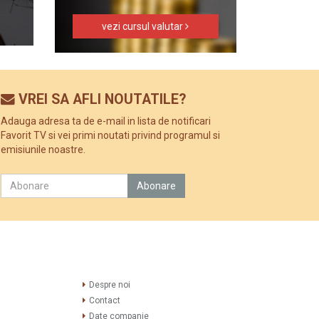
vezi cursul valutar
VREI SA AFLI NOUTATILE?
Adauga adresa ta de e-mail in lista de notificari
Favorit TV si vei primi noutati privind programul si
emisiunile noastre.
Despre noi
Contact
Date companie