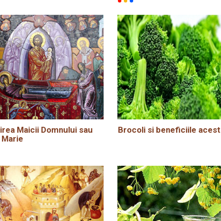
rea Maicii Domnului sau
Brocoli si beneficiile acest
 Marie