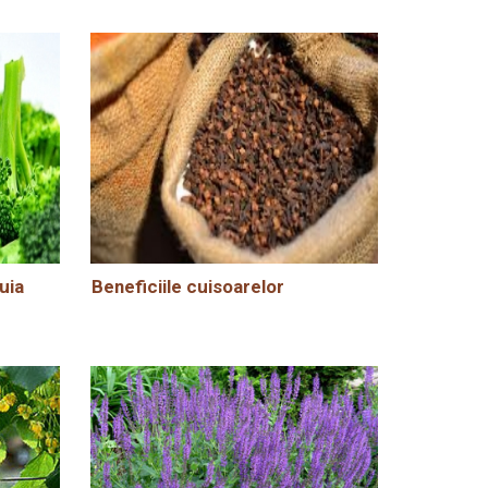
uia
Beneficiile cuisoarelor