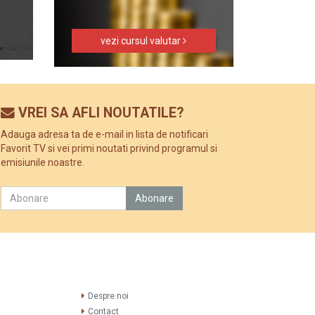
vezi cursul valutar
VREI SA AFLI NOUTATILE?
Adauga adresa ta de e-mail in lista de notificari
Favorit TV si vei primi noutati privind programul si
emisiunile noastre.
Despre noi
Contact