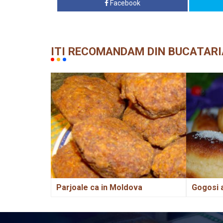
Facebook
ITI RECOMANDAM DIN BUCATARI
Parjoale ca in Moldova
Gogosi 