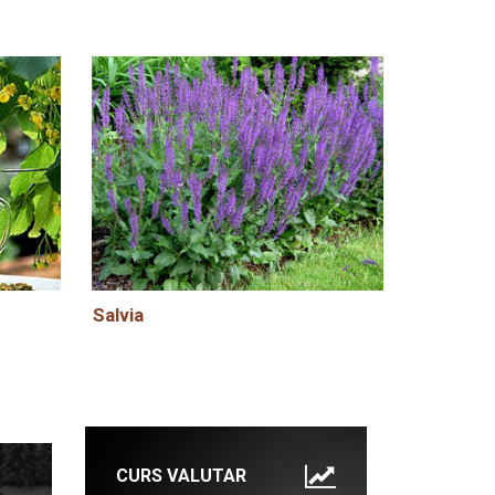
Salvia
CURS VALUTAR