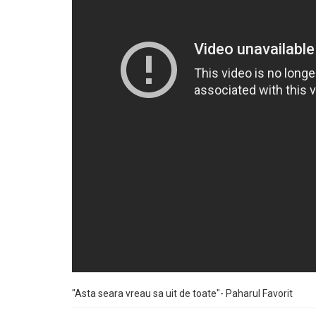
"Asta seara vreau sa uit de toate"- Paharul Favorit