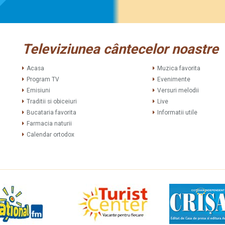
Televiziunea cântecelor noastre
Acasa
Muzica favorita
Program TV
Evenimente
Emisiuni
Versuri melodii
Traditii si obiceiuri
Live
Bucataria favorita
Informatii utile
Farmacia naturii
Calendar ortodox