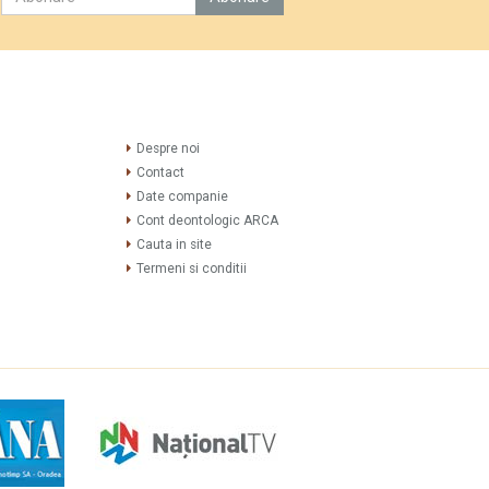
Despre noi
Contact
Date companie
Cont deontologic ARCA
Cauta in site
Termeni si conditii