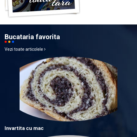
Bucataria favorita
Vezi toate articolele
Invartita cu mac