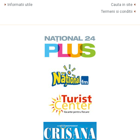
Informatii utile
Cauta in site
Termeni si conditii