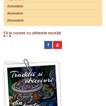
Octombrie
Noiembrie
Decembrie
Fii la curent cu ultimele noutăți