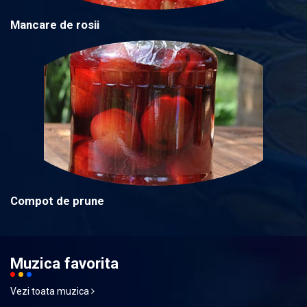
Mancare de rosii
Compot de prune
Muzica favorita
Vezi toata muzica