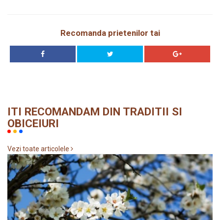
Recomanda prietenilor tai
ITI RECOMANDAM DIN TRADITII SI
OBICEIURI
Vezi toate articolele