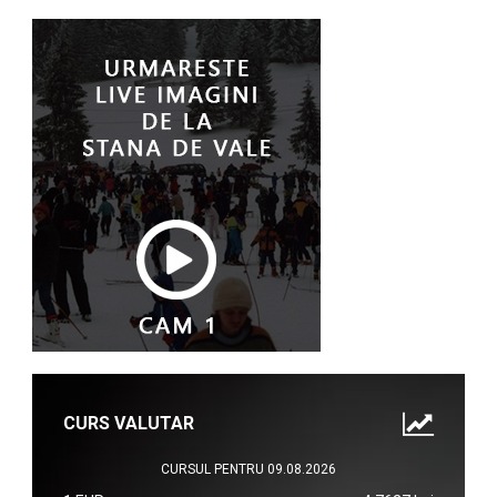
CURS VALUTAR
CURSUL PENTRU 09.08.2026