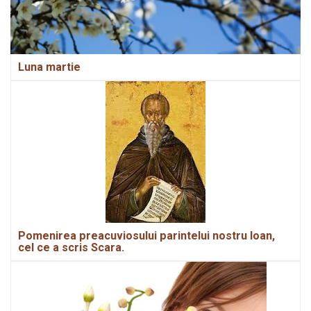
Luna martie
Pomenirea preacuviosului parintelui nostru Ioan,
cel ce a scris Scara.