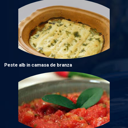
Peste alb in camasa de branza