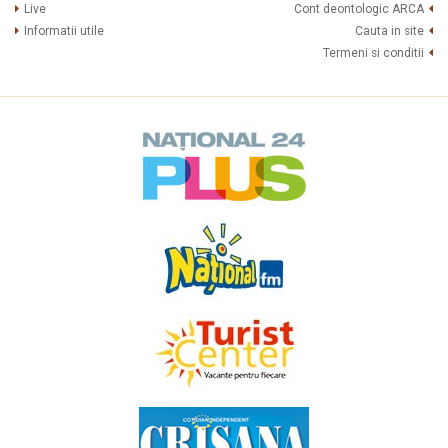
Live
Cont deontologic ARCA
Informatii utile
Cauta in site
Termeni si conditii