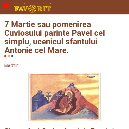
7 Martie sau pomenirea
Cuviosului parinte Pavel cel
simplu, ucenicul sfantului
Antonie cel Mare.
MARTIE