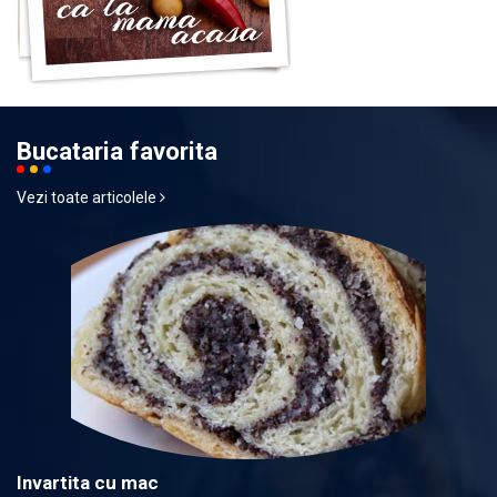
Bucataria favorita
Vezi toate articolele
Invartita cu mac