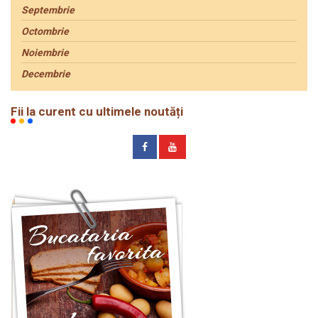
Septembrie
Octombrie
Noiembrie
Decembrie
Fii la curent cu ultimele noutăți