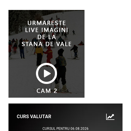
CURS VALUTAR
CURSUL PENTRU 06.08.2026