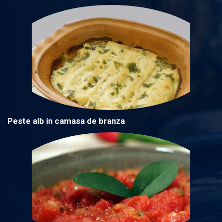
Peste alb in camasa de branza