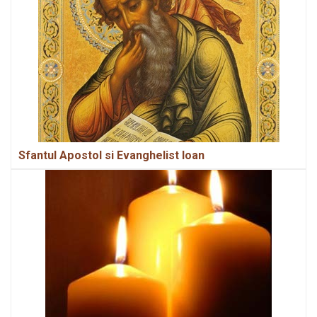
Sfantul Apostol si Evanghelist loan