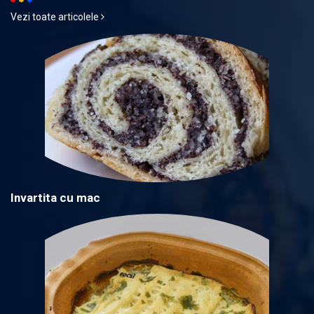
Vezi toate articolele
Invartita cu mac