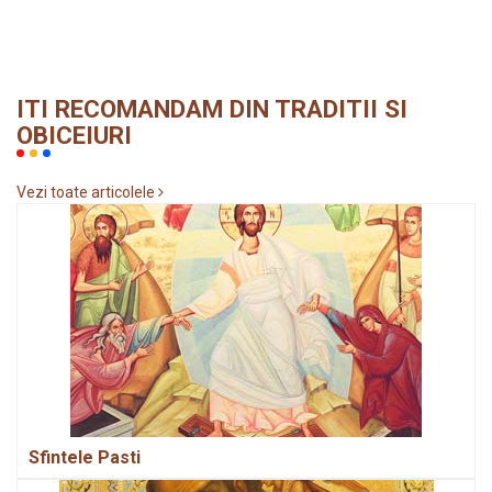
ITI RECOMANDAM DIN TRADITII SI
OBICEIURI
Vezi toate articolele
Sfintele Pasti