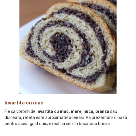
Invartita cu mac
Fie ca vorbim de
invartita cu mac, mere, nuca, branza
sau
dulceata, reteta este aproximativ aceeasi. Va prezentam o baza
pentru acest gust unic, exact ca cel din bucataria bunicii.