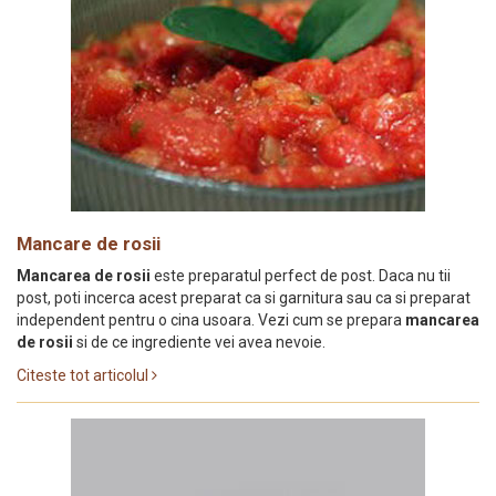
Mancare de rosii
Mancarea de rosii
este preparatul perfect de post. Daca nu tii
post, poti incerca acest preparat ca si garnitura sau ca si preparat
independent pentru o cina usoara. Vezi cum se prepara
mancarea
de rosii
si de ce ingrediente vei avea nevoie.
Citeste tot articolul