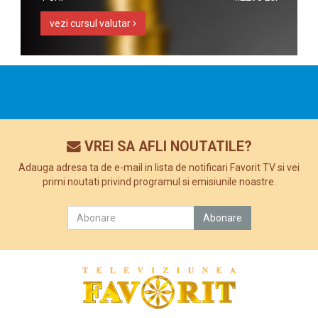
vezi cursul valutar
VREI SA AFLI NOUTATILE?
Adauga adresa ta de e-mail in lista de notificari Favorit TV si vei
primi noutati privind programul si emisiunile noastre.