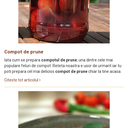
Compot de prune
Iata cum se prepara
compotul de prune
, una dintre cele mai
populare feluri de compot. Reteta noastra e usor de urmarit iar tu
poti prepara cel mai delicios
compot de prune
chiar la tine acasa.
Citeste tot articolul