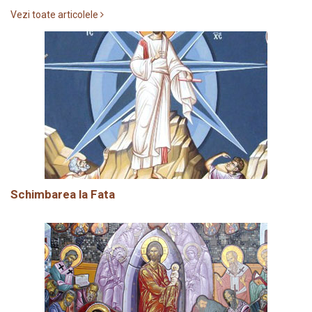
Vezi toate articolele
Schimbarea la Fata