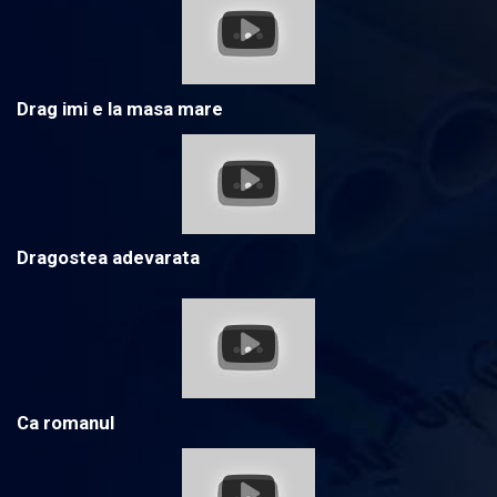
Drag imi e la masa mare
Dragostea adevarata
Ca romanul