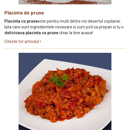
Placinta de prune
Placinta cu prune
este pentru multi dintre noi desertul copilariei.
Iata care sunt ingredientele necesare si cum poti sa prepari si tu o
delicioasa placinta cu prune
chiar la tine acasa!
Citeste tot articolul