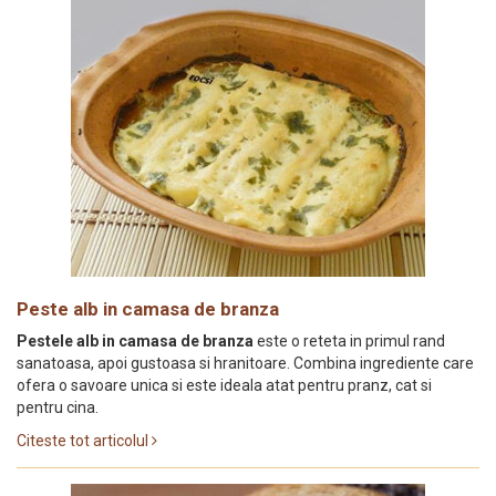
Peste alb in camasa de branza
Pestele alb in camasa de branza
este o reteta in primul rand
sanatoasa, apoi gustoasa si hranitoare. Combina ingrediente care
ofera o savoare unica si este ideala atat pentru pranz, cat si
pentru cina.
Citeste tot articolul