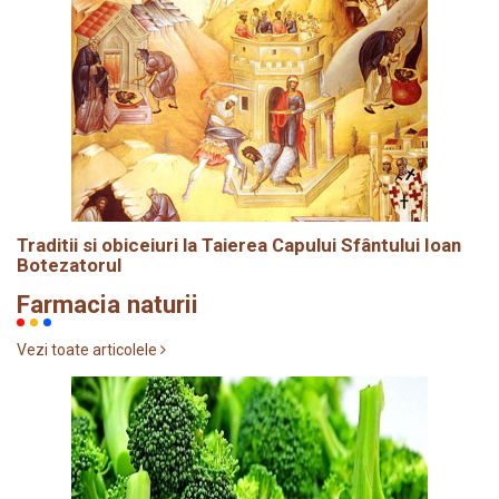
Traditii si obiceiuri la Taierea Capului Sfântului Ioan
Botezatorul
Farmacia naturii
Vezi toate articolele