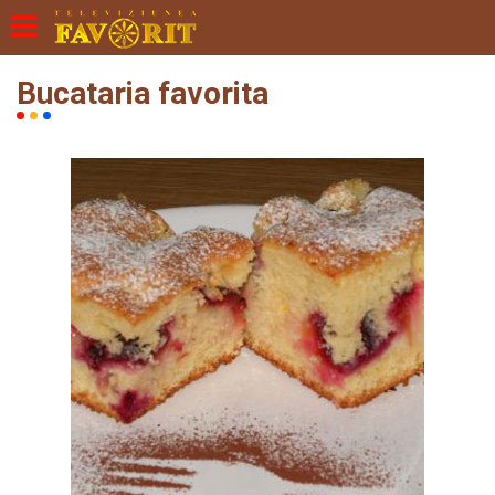
Bucataria favorita