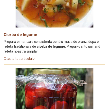
Ciorba de legume
Prepara o mancare consistenta pentru masa de pranz, dupa o
reteta traditionala de
ciorba de legume.
Prepar-o si tu urmand
reteta noastra simpla!
Citeste tot articolul