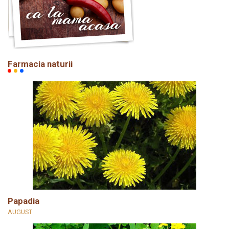
Farmacia naturii
Papadia
AUGUST