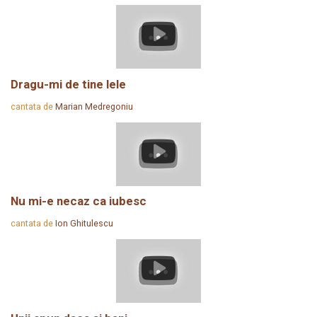
Dragu-mi de tine lele
cantata de
Marian Medregoniu
Nu mi-e necaz ca iubesc
cantata de
Ion Ghitulescu