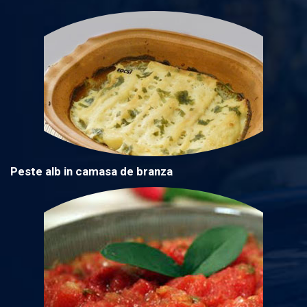
Peste alb in camasa de branza