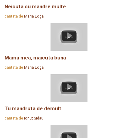
Neicuta cu mandre multe
cantata de
Maria Loga
Mama mea, maicuta buna
cantata de
Maria Loga
Tu mandruta de demult
cantata de
Ionut Sidau