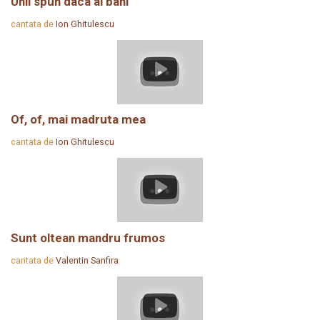
Unii spun daca ai bani
cantata de
Ion Ghitulescu
Of, of, mai madruta mea
cantata de
Ion Ghitulescu
Sunt oltean mandru frumos
cantata de
Valentin Sanfira