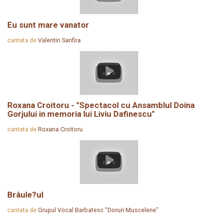
Eu sunt mare vanator
cantata de
Valentin Sanfira
Roxana Croitoru - "Spectacol cu Ansamblul Doina
Gorjului in memoria lui Liviu Dafinescu"
cantata de
Roxana Croitoru
Brâule?ul
cantata de
Grupul Vocal Barbatesc "Doruri Muscelene"