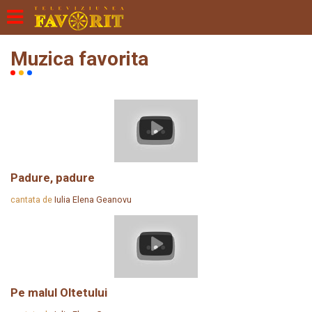
Muzica favorita
Padure, padure
cantata de
Iulia Elena Geanovu
Pe malul Oltetului