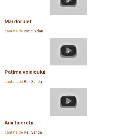
Mai dorulet
cantata de
Ionut Sidau
Patima voinicului
cantata de
Reli Sanda
Anii tineretii
cantata de
Reli Sanda