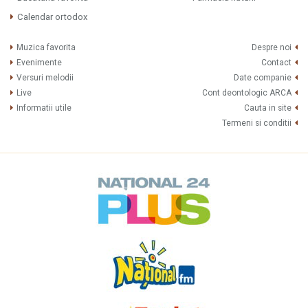
Calendar ortodox
Muzica favorita
Despre noi
Evenimente
Contact
Versuri melodii
Date companie
Live
Cont deontologic ARCA
Informatii utile
Cauta in site
Termeni si conditii