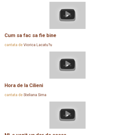
Cum sa fac sa fie bine
cantata de
Viorica Lacatu?u
Hora de la Cilieni
cantata de
Steliana Sima