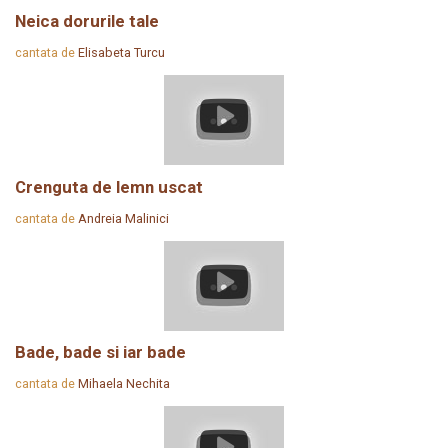
Neica dorurile tale
cantata de
Elisabeta Turcu
Crenguta de lemn uscat
cantata de
Andreia Malinici
Bade, bade si iar bade
cantata de
Mihaela Nechita