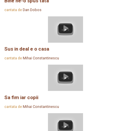
Bine ne-o spus tata
cantata de
Dan Dobos
Sus in deal e o casa
cantata de
Mihai Constantinescu
Sa fim iar copii
cantata de
Mihai Constantinescu