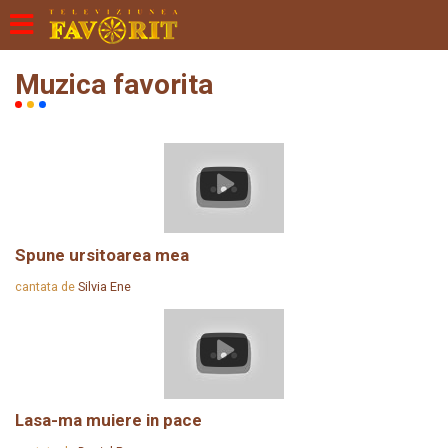
Muzica favorita
Spune ursitoarea mea
cantata de
Silvia Ene
Lasa-ma muiere in pace