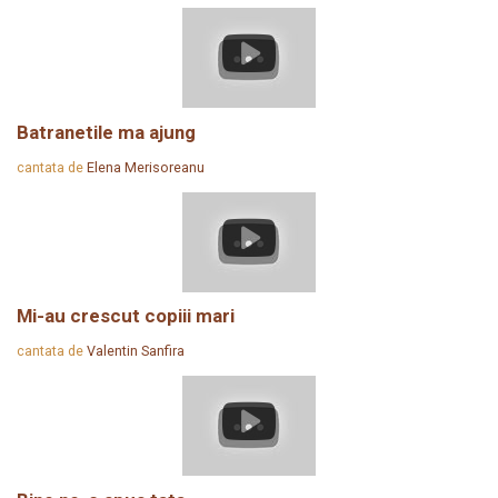
Batranetile ma ajung
cantata de
Elena Merisoreanu
Mi-au crescut copiii mari
cantata de
Valentin Sanfira