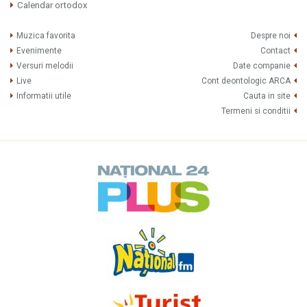
Calendar ortodox
Muzica favorita
Despre noi
Evenimente
Contact
Versuri melodii
Date companie
Live
Cont deontologic ARCA
Informatii utile
Cauta in site
Termeni si conditii