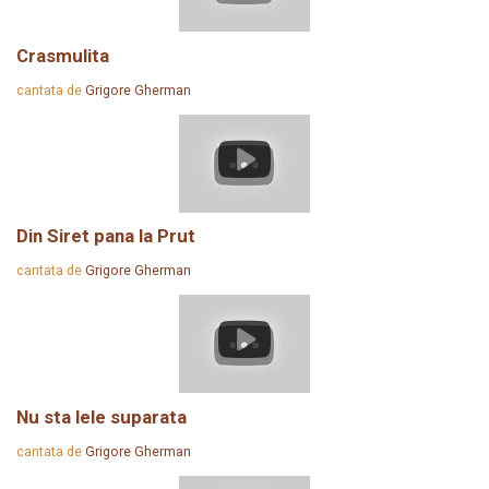
Crasmulita
cantata de
Grigore Gherman
Din Siret pana la Prut
cantata de
Grigore Gherman
Nu sta lele suparata
cantata de
Grigore Gherman