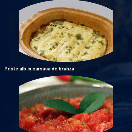
Peste alb in camasa de branza